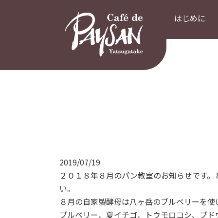
はじめに
2019/07/19
２０１８年８月のパン教室のお知らせです。
い。
８月の自家製酵母は八ヶ岳のブルベリーを使
ブルベリー、夏イチゴ、トウモロコシ、ブド