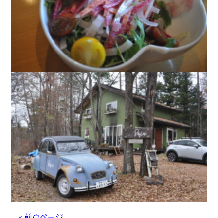
« 前のページ