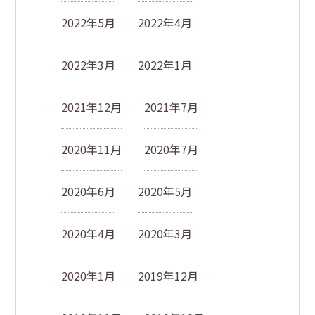
2022年5月
2022年4月
2022年3月
2022年1月
2021年12月
2021年7月
2020年11月
2020年7月
2020年6月
2020年5月
2020年4月
2020年3月
2020年1月
2019年12月