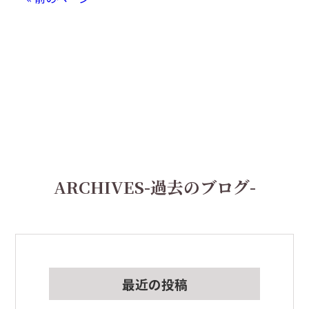
ARCHIVES
-過去のブログ-
最近の投稿