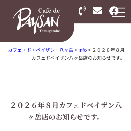
カフェ・ド・ペイザン・八ヶ岳
>
info
>
２０２６年８月
カフェドペイザン八ヶ岳店のお知らせです。
２０２６年８月カフェドペイザン八
ヶ岳店のお知らせです。