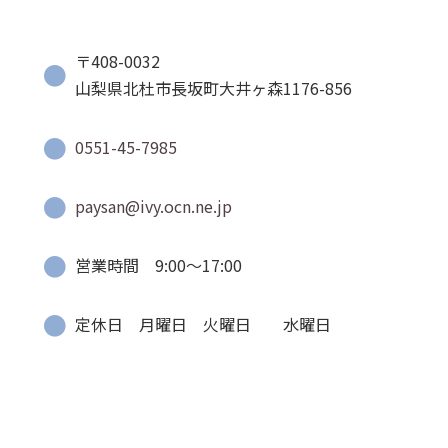
〒408-0032
山梨県北杜市長坂町大井ヶ森1176-856
0551-45-7985
paysan@ivy.ocn.ne.jp
営業時間 9:00〜17:00
定休日 月曜日 火曜日 水曜日