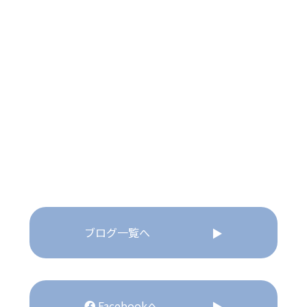
ブログ一覧へ
Facebookへ