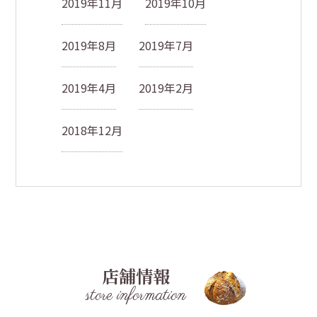
2019年11月
2019年10月
2019年8月
2019年7月
2019年4月
2019年2月
2018年12月
店舗情報
store information