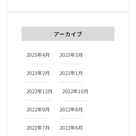
アーカイブ
2025年4月
2023年3月
2023年2月
2023年1月
2022年12月
2022年10月
2022年9月
2022年8月
2022年7月
2022年6月