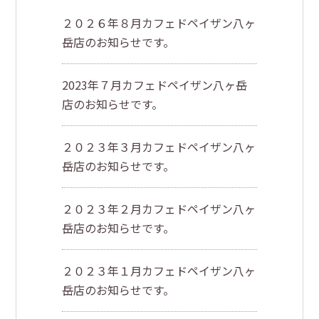
２０２６年８月カフェドペイザン八ヶ
岳店のお知らせです。
2023年７月カフェドペイザン八ヶ岳
店のお知らせです。
２０２３年３月カフェドペイザン八ヶ
岳店のお知らせです。
２０２３年２月カフェドペイザン八ヶ
岳店のお知らせです。
２０２３年１月カフェドペイザン八ヶ
岳店のお知らせです。