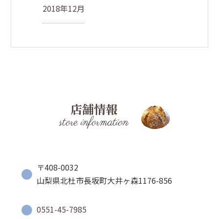
2018年12月
店舗情報
store information
〒408-0032
山梨県北杜市長坂町大井ヶ森1176-856
0551-45-7985