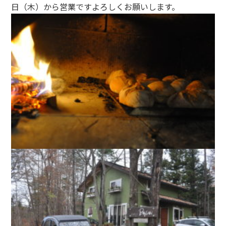
日（木）から営業ですよろしくお願いします。