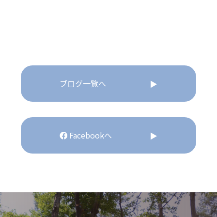
ブログ一覧へ
Facebookへ