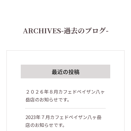
ARCHIVES
-過去のブログ-
最近の投稿
２０２６年８月カフェドペイザン八ヶ
岳店のお知らせです。
2023年７月カフェドペイザン八ヶ岳
店のお知らせです。