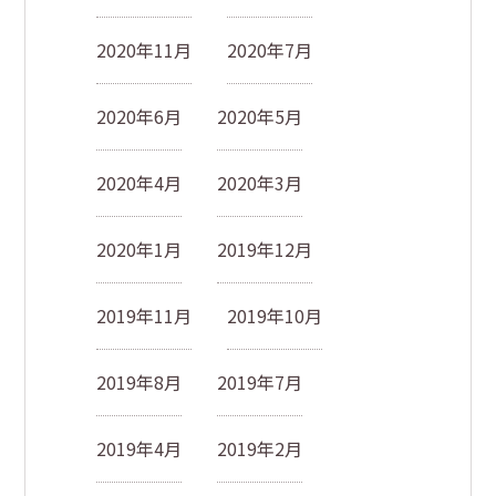
2020年11月
2020年7月
2020年6月
2020年5月
2020年4月
2020年3月
2020年1月
2019年12月
2019年11月
2019年10月
2019年8月
2019年7月
2019年4月
2019年2月