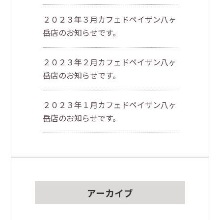
２０２３年３月カフェドペイザン八ヶ
岳店のお知らせです。
２０２３年２月カフェドペイザン八ヶ
岳店のお知らせです。
２０２３年１月カフェドペイザン八ヶ
岳店のお知らせです。
アーカイブ