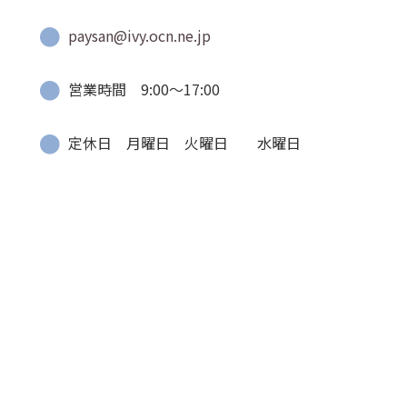
paysan@ivy.ocn.ne.jp
営業時間 9:00〜17:00
定休日 月曜日 火曜日 水曜日