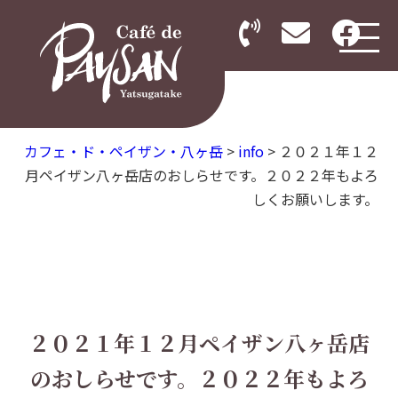
カフェ・ド・ペイザン・八ヶ岳
>
info
>
２０２１年１２
月ペイザン八ヶ岳店のおしらせです。２０２２年もよろ
しくお願いします。
２０２１年１２月ペイザン八ヶ岳店
のおしらせです。２０２２年もよろ