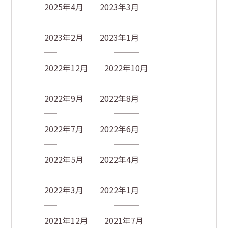
2025年4月
2023年3月
2023年2月
2023年1月
2022年12月
2022年10月
2022年9月
2022年8月
2022年7月
2022年6月
2022年5月
2022年4月
2022年3月
2022年1月
2021年12月
2021年7月