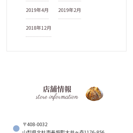
2019年4月
2019年2月
2018年12月
店舗情報
store information
〒408-0032
山梨県北杜市長坂町大井ヶ森1176-856