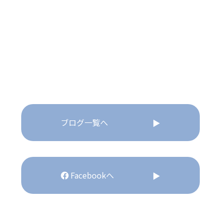
ブログ一覧へ
Facebookへ