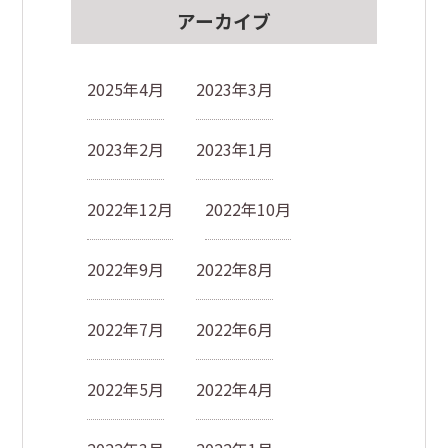
アーカイブ
2025年4月
2023年3月
2023年2月
2023年1月
2022年12月
2022年10月
2022年9月
2022年8月
2022年7月
2022年6月
2022年5月
2022年4月