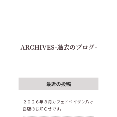
ARCHIVES
-過去のブログ-
最近の投稿
２０２６年８月カフェドペイザン八ヶ
岳店のお知らせです。