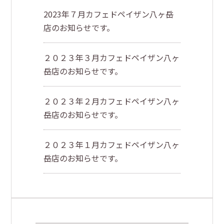
2023年７月カフェドペイザン八ヶ岳
店のお知らせです。
２０２３年３月カフェドペイザン八ヶ
岳店のお知らせです。
２０２３年２月カフェドペイザン八ヶ
岳店のお知らせです。
２０２３年１月カフェドペイザン八ヶ
岳店のお知らせです。