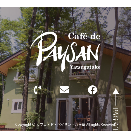
PAGE TOP
Copyright © カフェ・ド・ペイザン・八ヶ岳 All rights Reserved.