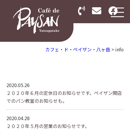
カフェ・ド・ペイザン・八ヶ岳
>
info
2020.05.26
２０２０年６月の定休日のお知らせです。ペイザン関店
でのパン教室のお知らせも。
2020.04.28
２０２０年５月の営業のお知らせです。