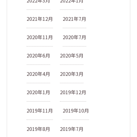
2022年3月
2022年1月
2021年12月
2021年7月
2020年11月
2020年7月
2020年6月
2020年5月
2020年4月
2020年3月
2020年1月
2019年12月
2019年11月
2019年10月
2019年8月
2019年7月