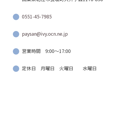
0551-45-7985
paysan@ivy.ocn.ne.jp
営業時間 9:00〜17:00
定休日 月曜日 火曜日 水曜日