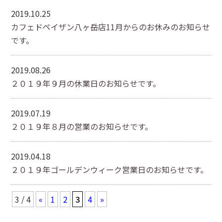
2019.10.25
カフェドペイザン八ヶ岳店11月からのお休みのお知らせ
です。
2019.08.26
２０１９年９月の休業日のお知らせです。
2019.07.19
２０１９年８月の営業のお知らせです。
2019.04.18
２０１９年ゴールデンウィーク営業日のお知らせです。
3 / 4
«
1
2
3
4
»