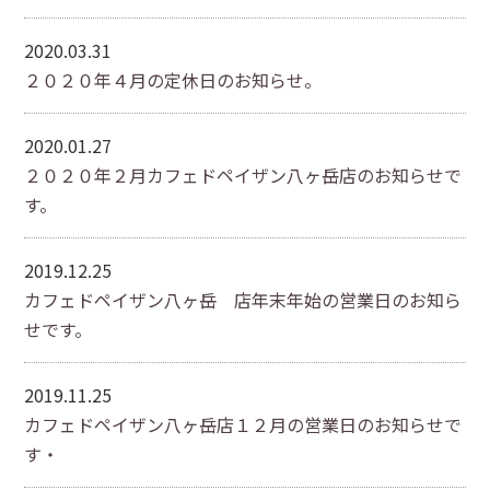
2020.03.31
２０２０年４月の定休日のお知らせ。
2020.01.27
２０２０年２月カフェドペイザン八ヶ岳店のお知らせで
す。
2019.12.25
カフェドペイザン八ヶ岳 店年末年始の営業日のお知ら
せです。
2019.11.25
カフェドペイザン八ヶ岳店１２月の営業日のお知らせで
す・